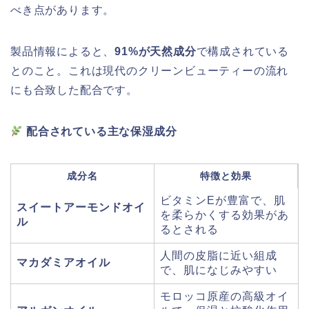
べき点があります。
製品情報によると、
91%が天然成分
で構成されている
とのこと。これは現代のクリーンビューティーの流れ
にも合致した配合です。
配合されている主な保湿成分
成分名
特徴と効果
ビタミンEが豊富で、肌
スイートアーモンドオイ
を柔らかくする効果があ
ル
るとされる
人間の皮脂に近い組成
マカダミアオイル
で、肌になじみやすい
モロッコ原産の高級オイ