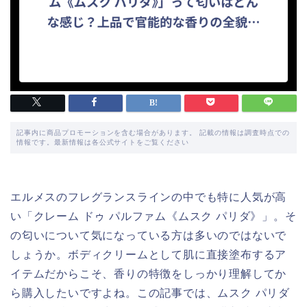
記事内に商品プロモーションを含む場合があります。 記載の情報は調査時点での
情報です。最新情報は各公式サイトをご覧ください
エルメスのフレグランスラインの中でも特に人気が高
い「クレーム ドゥ パルファム《ムスク パリダ》」。そ
の匂いについて気になっている方は多いのではないで
しょうか。ボディクリームとして肌に直接塗布するア
イテムだからこそ、香りの特徴をしっかり理解してか
ら購入したいですよね。この記事では、ムスク パリダ