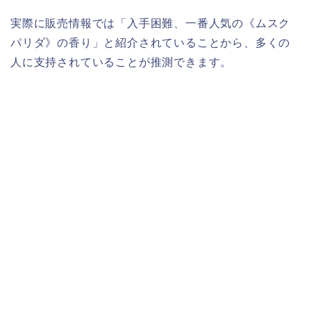
実際に販売情報では「入手困難、一番人気の《ムスク
パリダ》の香り」と紹介されていることから、多くの
人に支持されていることが推測できます。