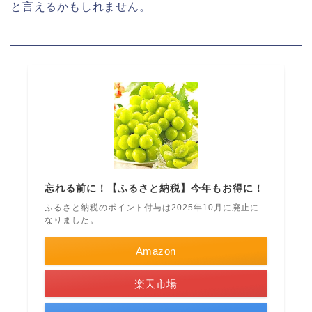
と言えるかもしれません。
忘れる前に！【ふるさと納税】今年もお得に！
ふるさと納税のポイント付与は2025年10月に廃止に
なりました。
Amazon
楽天市場