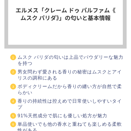
ムスク パリダの匂いは上品でパウダリーな魅力
を持つ
男女問わず愛される香りの秘密はムスクとアイ
リスの調和にある
ボディクリームだから香りの纏い方が自然で柔
らかい
香りの持続性は控えめで日常使いしやすいタイ
プ
91%天然成分で肌にも優しい処方が魅力
単品使いでも他の香水と重ねても楽しめる柔軟
性がある