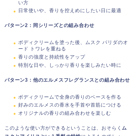
い方
日常使いや、香りを控えめにしたい日に最適
パターン2：同シリーズとの組み合わせ
ボディクリームを塗った後、ムスク パリダのオ
ード トワレを重ねる
香りの強度と持続性をアップ
特別な日や、しっかり香りを楽しみたい時に
パターン3：他のエルメスフレグランスとの組み合わせ
ボディクリームで全身の香りのベースを作る
好みのエルメスの香水を手首や首筋につける
オリジナルの香りの組み合わせを楽しむ
このような使い方ができるということは、おそらく
ム