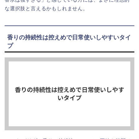
な選択肢と言えるかもしれません。
香りの持続性は控えめで日常使いしやすいタイ
プ