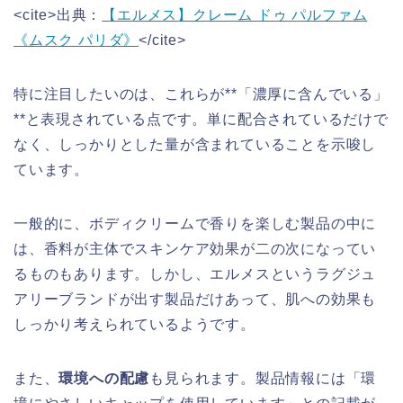
<cite>出典：
【エルメス】クレーム ドゥ パルファム
《ムスク パリダ》
</cite>
特に注目したいのは、これらが**「濃厚に含んでいる」
**と表現されている点です。単に配合されているだけで
なく、しっかりとした量が含まれていることを示唆し
ています。
一般的に、ボディクリームで香りを楽しむ製品の中に
は、香料が主体でスキンケア効果が二の次になってい
るものもあります。しかし、エルメスというラグジュ
アリーブランドが出す製品だけあって、肌への効果も
しっかり考えられているようです。
また、
環境への配慮
も見られます。製品情報には「環