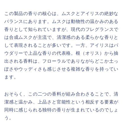
この製品の香りの核心は、ムスクとアイリスの絶妙な
バランスにあります。ムスクは動物性の温かみのある
香りとして知られていますが、現代のフレグランスで
は合成ムスクが主流で、清潔感のある柔らかな香りと
して表現されることが多いです。一方、アイリスはパ
ウダリーで上品な香りの代表格。根（オリス）から抽
出される香料は、フローラルでありながらどこか土っ
ぽさやウッディさも感じさせる複雑な香りを持ってい
ます。
おそらく、この二つの香料が組み合わさることで、清
潔感と温かみ、上品さと官能性という相反する要素が
同時に感じられる独特の香りが生まれているのでしょ
う。