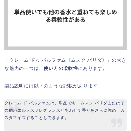
「クレーム ドゥ パルファム《ムスク パリダ》」の大き
な魅力の一つは、
使い方の柔軟性
にあります。
製品説明には以下のような記載があります：
クレーム ド パルファムは、単品でも、ムスク パリダまたはそ
の他のエルメスフレグランスとあわせて香りをさらに強め、カ
スタマイズすることもできます。