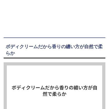
ボディクリームだから香りの纏い方が自然で柔
らか