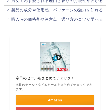
✓ 男女問わず愛される理由と香りの持続性がわかる
✓ 製品の成分や使用感、パッケージの魅力を知れる
✓ 購入時の価格帯や注意点、選び方のコツが学べる
今日のセールをまとめてチェック！
本日のセール・タイムセールをまとめてチェックでき
ます。
Amazon