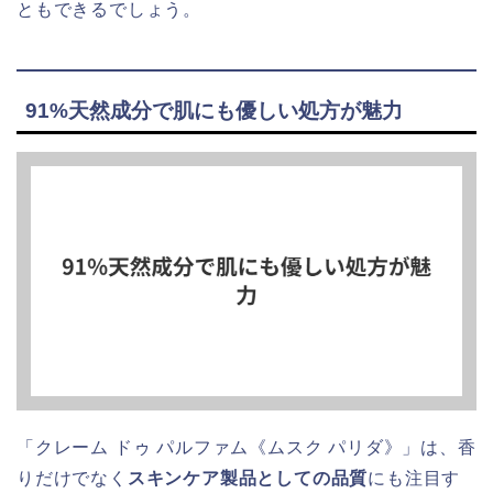
ともできるでしょう。
91%天然成分で肌にも優しい処方が魅力
「クレーム ドゥ パルファム《ムスク パリダ》」は、香
りだけでなく
スキンケア製品としての品質
にも注目す