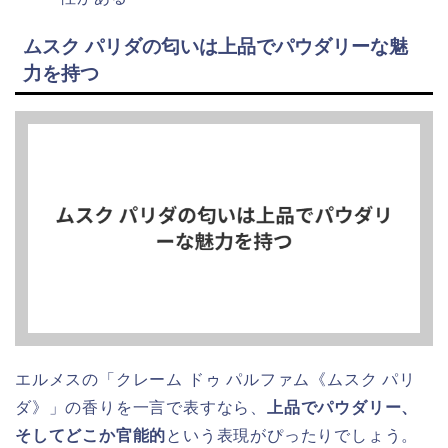
ムスク パリダの匂いは上品でパウダリーな魅
力を持つ
エルメスの「クレーム ドゥ パルファム《ムスク パリ
ダ》」の香りを一言で表すなら、
上品でパウダリー、
そしてどこか官能的
という表現がぴったりでしょう。