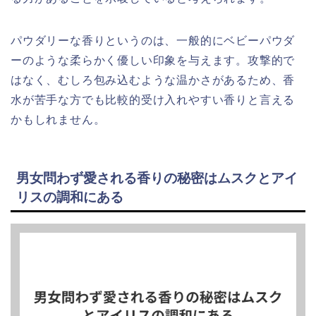
パウダリーな香りというのは、一般的にベビーパウダ
ーのような柔らかく優しい印象を与えます。攻撃的で
はなく、むしろ包み込むような温かさがあるため、香
水が苦手な方でも比較的受け入れやすい香りと言える
かもしれません。
男女問わず愛される香りの秘密はムスクとアイ
リスの調和にある