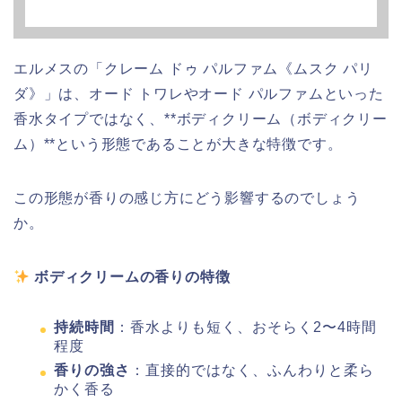
エルメスの「クレーム ドゥ パルファム《ムスク パリ
ダ》」は、オード トワレやオード パルファムといった
香水タイプではなく、**ボディクリーム（ボディクリー
ム）**という形態であることが大きな特徴です。
この形態が香りの感じ方にどう影響するのでしょう
か。
ボディクリームの香りの特徴
持続時間
：香水よりも短く、おそらく2〜4時間
程度
香りの強さ
：直接的ではなく、ふんわりと柔ら
かく香る