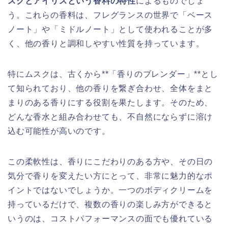
スクとアイリスという香料の特性
によるものでしょ
う。これらの香料は、フレグランスの世界で「ベース
ノート」や「ミドルノート」として使われることが多
く、他の香りと調和しやすい性質を持っています。
特にムスクは、古くから**「香りのブレンダー」**とし
て知られており、他の香りを繋ぎ合わせ、全体をまと
まりのある香りにする役割を果たします。そのため、
どんな香水と組み合わせても、不自然にならずに溶け
込む可能性が高いのです。
この柔軟性は、香りにこだわりのある方や、その日の
気分で香りを変えたい方にとって、非常に魅力的なポ
イントではないでしょうか。一つのボディクリームを
持っているだけで、複数の香りの楽しみ方ができると
いうのは、コストパフォーマンスの面でも優れている