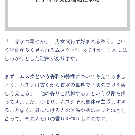
「上品かつ華やか」「男女問わず好まれる香り」とい
う評価が多く見られるムスク パリダですが、これには
しっかりとした理由があります。
まず、
ムスクという香料の特性
について考えてみまし
ょう。ムスクは古くから香水の世界で「肌の香りを美
しく見せる」「他の香りと調和する」という役割を担
ってきました。つまり、ムスクそれ自体が主張しすぎ
ることなく、身につける人の体温や肌の香りと混ざり
合って、その人だけの香りを作り出すのです。