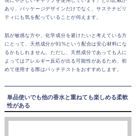
境にやさしいキャップを使用しています」との記載が
あり、パッケージデザインだけでなく、サステナビリ
ティにも気を配っていることが伺えます。
肌が敏感な方や、化学成分を避けたいと考えている方
にとって、天然成分が91%という配合は安心材料にな
るかもしれません。ただし、天然成分であっても人に
よってはアレルギー反応が出る可能性があるため、初
めて使用する際はパッチテストをおすすめします。
単品使いでも他の香水と重ねても楽しめる柔軟
性がある