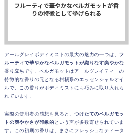
アールグレイボディミストの最大の魅力の一つは、
フ
ルーティで華やかなベルガモットが織りなす爽やかな
香り立ち
です。ベルガモットはアールグレイティーの
特徴的な香りの元となる柑橘系のエッセンシャルオイ
ルで、この香りがボディミストにも巧みに取り入れら
れています。
実際の使用者の感想を見ると、
つけたてのベルガモッ
トの爽やかさが印象的
という声が多数寄せられていま
す。この初期の香りは、まさにフレッシュなティータ