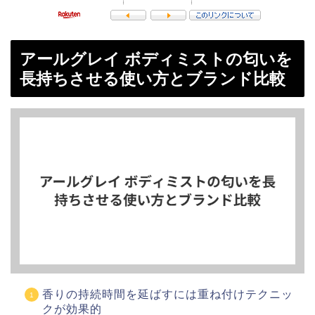
アールグレイ ボディミストの匂いを
長持ちさせる使い方とブランド比較
香りの持続時間を延ばすには重ね付けテクニッ
クが効果的