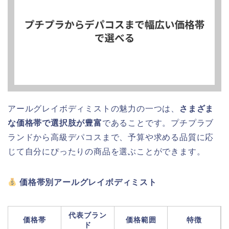
アールグレイボディミストの魅力の一つは、
さまざま
な価格帯で選択肢が豊富
であることです。プチプラブ
ランドから高級デパコスまで、予算や求める品質に応
じて自分にぴったりの商品を選ぶことができます。
価格帯別アールグレイボディミスト
代表ブラン
価格帯
価格範囲
特徴
ド