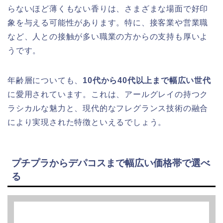
らないほど薄くもない香りは、さまざまな場面で好印
象を与える可能性があります。特に、接客業や営業職
など、人との接触が多い職業の方からの支持も厚いよ
うです。
年齢層についても、
10代から40代以上まで幅広い世代
に愛用されています。これは、アールグレイの持つク
ラシカルな魅力と、現代的なフレグランス技術の融合
により実現された特徴といえるでしょう。
プチプラからデパコスまで幅広い価格帯で選べ
る