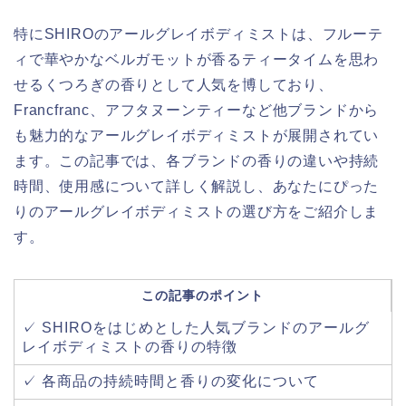
特にSHIROのアールグレイボディミストは、フルーテ
ィで華やかなベルガモットが香るティータイムを思わ
せるくつろぎの香りとして人気を博しており、
Francfranc、アフタヌーンティーなど他ブランドから
も魅力的なアールグレイボディミストが展開されてい
ます。この記事では、各ブランドの香りの違いや持続
時間、使用感について詳しく解説し、あなたにぴった
りのアールグレイボディミストの選び方をご紹介しま
す。
この記事のポイント
✓ SHIROをはじめとした人気ブランドのアールグ
レイボディミストの香りの特徴
✓ 各商品の持続時間と香りの変化について