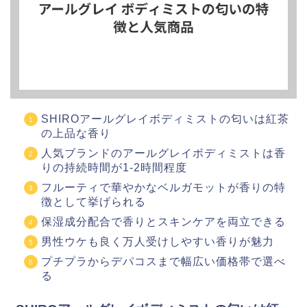
SHIROアールグレイボディミストの匂いは紅茶
の上品な香り
人気ブランドのアールグレイボディミストは香
りの持続時間が1-2時間程度
フルーティで華やかなベルガモットが香りの特
徴として挙げられる
保湿成分配合で香りとスキンケアを両立できる
男性ウケも良く万人受けしやすい香りが魅力
プチプラからデパコスまで幅広い価格帯で選べ
る