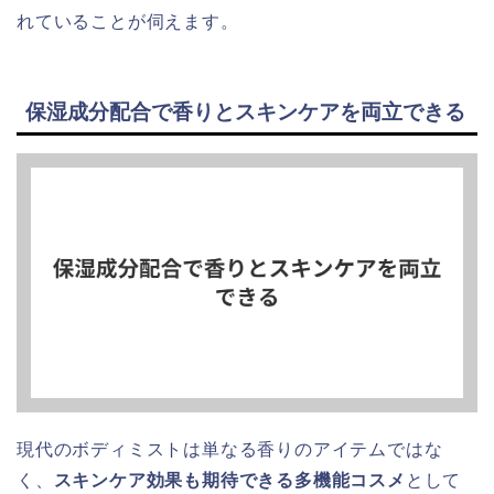
れていることが伺えます。
保湿成分配合で香りとスキンケアを両立できる
現代のボディミストは単なる香りのアイテムではな
く、
スキンケア効果も期待できる多機能コスメ
として