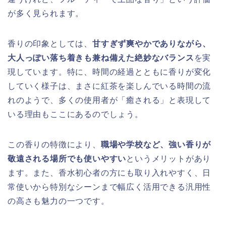
が多く見られます。
香りの印象としては、
甘すぎず爽やかでありながら、
大人っぽい落ち着きも兼ね備えた絶妙なバランス
を実
現しています。特に、時間の経過とともに香りが変化
していく様子は、まさに紅茶を楽しんでいる時間の流
れのようで、多くの使用者が「癒される」と表現して
いる理由もここにあるのでしょう。
この香りの特徴により、
職場や学校など、強い香りが
敬遠される場所でも使いやすい
というメリットがあり
ます。また、香水初心者の方にも取り入れやすく、日
常使いから特別なシーンまで幅広く活用できる汎用性
の高さも魅力の一つです。