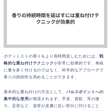
ボディミストの香りをより長時間楽しむためには、
戦
略的な重ね付けテクニック
が非常に効果的です。単純
に量を多く付けるのではなく、科学的なアプローチで
香りの持続性を高めることができます。
基本的な重ね付けの方法として、
パルスポイントへの
集中的な使用
が推奨されます。手首、首筋、耳の後
ろ、足首など、血管が皮膚に近い部分に付けること