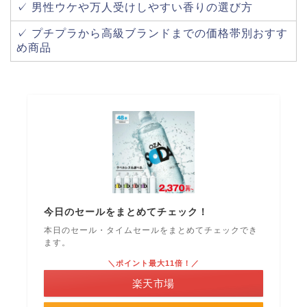
✓ 男性ウケや万人受けしやすい香りの選び方
✓ プチプラから高級ブランドまでの価格帯別おすす
め商品
今日のセールをまとめてチェック！
本日のセール・タイムセールをまとめてチェックでき
ます。
＼ポイント最大11倍！／
楽天市場