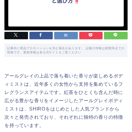
記事内に商品プロモーションを含む場合があります。 記載の情報は調査時点での
情報です。最新情報は各公式サイトをご覧ください
アールグレイの上品で落ち着いた香りが楽しめるボデ
ィミストは、近年多くの女性から支持を集めているフ
レグランスアイテムです。紅茶をひとくち含んだ時に
広がる豊かな香りをイメージしたアールグレイボディ
ミストは、SHIROをはじめとした人気ブランドから
次々と発売されており、それぞれに独特の香りの特徴
を持っています。