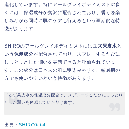
進化しています。特にアールグレイボディミストの多
くには、保湿成分が贅沢に配合されており、香りを楽
しみながら同時に肌のケアも行えるという画期的な特
徴があります。
SHIROのアールグレイボディミストには
ユズ果皮水と
いう保湿成分
が配合されており、スプレーするたびに
しっとりとした潤いを実感できると評価されていま
す。この成分は日本人の肌に馴染みやすく、敏感肌の
方でも使いやすいという特徴があります。
「ゆず果皮水の保湿成分配合で、スプレーするたびにしっとり
とした潤いを体感していただけます。」
出典：
SHIROficial