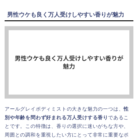
男性ウケも良く万人受けしやすい香りが魅力
アールグレイボディミストの大きな魅力の一つは、
性
別や年齢を問わず好まれる万人受けする香り
であるこ
とです。この特徴は、香りの選択に迷いがちな方や、
周囲との調和を重視したい方にとって非常に重要なポ