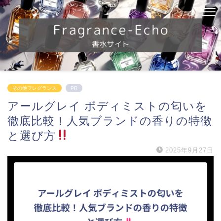
その他フレグランス
PR
アールグレイ ボディミストの匂いを
徹底比較！人気ブランドの香りの特徴
と選び方
2025年9月27日