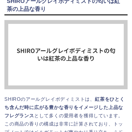
SHIROアールグレイボディミストの匂いは紅
茶の上品な香り
SHIROのアールグレイボディミストは、
紅茶をひとく
ち含んだ時に広がる豊かな香りをイメージした上品な
フレグランス
として多くの愛用者を獲得しています。
この商品の香りの構成は非常に計算されており、トッ