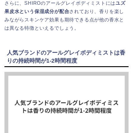
さらに、SHIROのアールグレイボディミストには
ユズ
果皮水という保湿成分が配合
されており、香りを楽し
みながらスキンケア効果も期待できる点が他の香水と
は異なる特徴といえるでしょう。
人気ブランドのアールグレイボディミストは香
りの持続時間が1-2時間程度