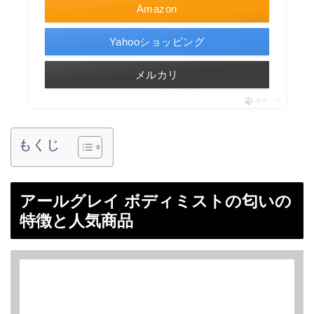
Amazon
Yahooショッピング
メルカリ
ポチップ
もくじ
アールグレイ ボディミストの匂いの
特徴と人気商品