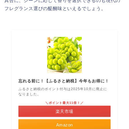
具合に、シーンに応じて香りを選択できるのも現代の
フレグランス選びの醍醐味といえるでしょう。
忘れる前に！【ふるさと納税】今年もお得に！
ふるさと納税のポイント付与は2025年10月に廃止に
なりました。
＼ポイント最大11倍！／
楽天市場
Amazon