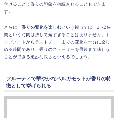
付けることで香りの印象を持続させることもできま
す。
さらに、
香りの変化を楽しむ
という観点では、1〜2時
間という時間は決して短すぎることはありません。ト
ップノートからラストノートまでの変化を十分に楽し
める時間であり、香りのストーリーを最後まで味わう
ことができる絶妙な長さといえるでしょう。
フルーティで華やかなベルガモットが香りの特
徴として挙げられる