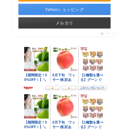
Yahooショッピング
メルカリ
ポチップ