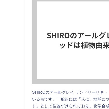
SHIROのアールグレイ ランドリーリキ
いる点です。一般的には「人に、地球に
ド」として位置づけられており、化学合