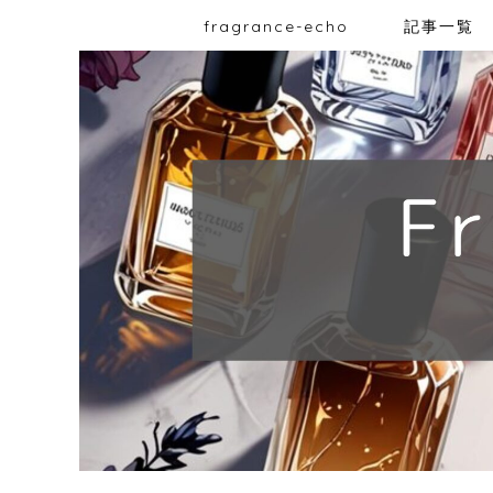
fragrance-echo
記事一覧