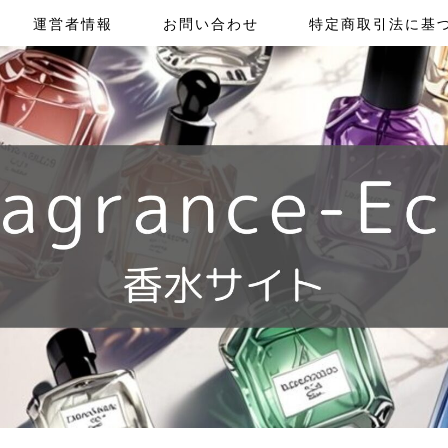
運営者情報
お問い合わせ
特定商取引法に基