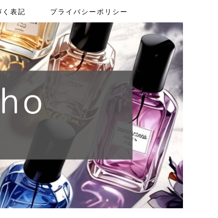
づく表記
プライバシーポリシー