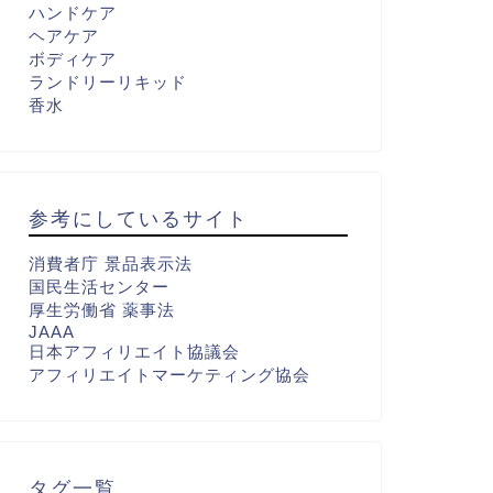
ハンドケア
ヘアケア
ボディケア
ランドリーリキッド
香水
参考にしているサイト
消費者庁 景品表示法
国民生活センター
厚生労働省 薬事法
JAAA
日本アフィリエイト協議会
アフィリエイトマーケティング協会
タグ一覧