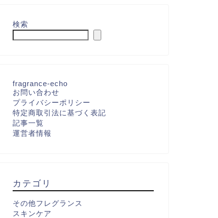
検索
fragrance-echo
お問い合わせ
プライバシーポリシー
特定商取引法に基づく表記
記事一覧
運営者情報
カテゴリ
その他フレグランス
スキンケア