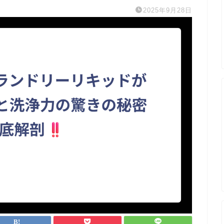
2025年9月28日