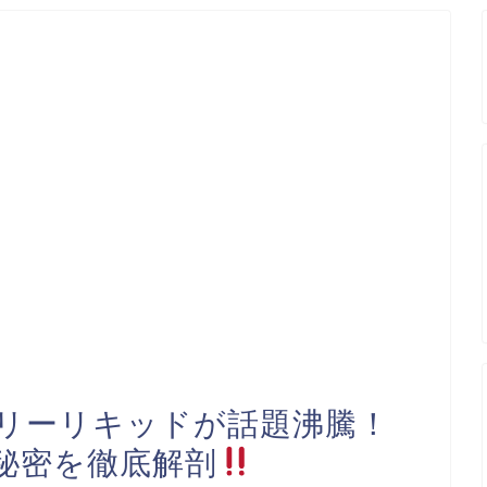
リーリキッドが話題沸騰！
秘密を徹底解剖