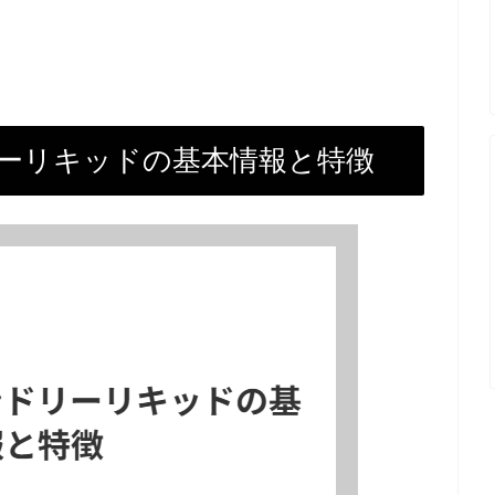
ーリキッドの基本情報と特徴