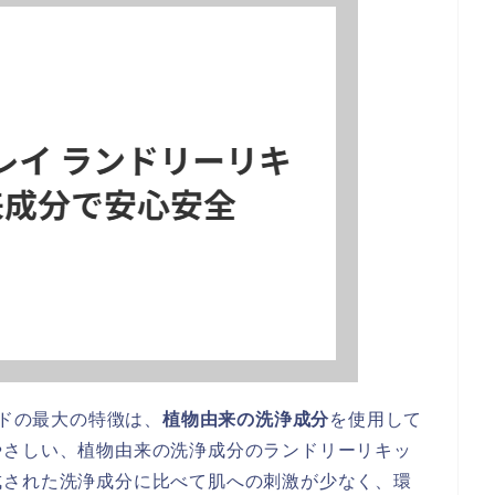
ッドの最大の特徴は、
植物由来の洗浄成分
を使用して
やさしい、植物由来の洗浄成分のランドリーリキッ
成された洗浄成分に比べて肌への刺激が少なく、環