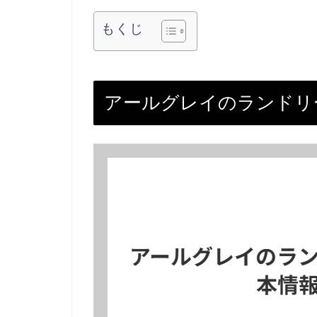
もくじ
アールグレイのランドリ