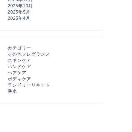
2025年10月
2025年9月
2025年4月
カテゴリー
その他フレグランス
スキンケア
ハンドケア
ヘアケア
ボディケア
ランドリーリキッド
香水