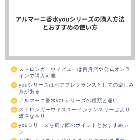
ストロンガーウィズユーは百貨店や公式オンラ
インで購入可能
youシリーズはペアフレグランスとしての楽しみ
方がある
アルマーニ香水youシリーズの種類と違い
ストロンガーウィズユーインテンスリーはより
濃厚な香り
youシリーズを選ぶ際のポイントとおすすめシー
ン