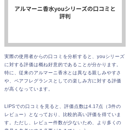
実際の使用者からの口コミを分析すると、youシリーズ
に対する評価は概ね好意的であることが分かります。
特に、従来のアルマーニ香水とは異なる親しみやすさ
や、ペアフレグランスとしての楽しみ方に対する評価
が高くなっています。
LIPSでの口コミを見ると、評価点数は4.17点（3件の
レビュー）となっており、比較的高い評価を得ていま
す。ただし、レビュー件数が少ないため、より多くの