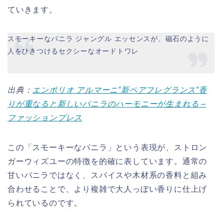
ていきます。
スモーキーなバニラ ジャングル エッセンスが、磁石のように
人をひきつけるセクシーなオードトワレ
出典：
エンポリオ アルマーニ”新ペアフレグランス”香
りが重なると新しいバニラのハーモニーが生まれる –
ファッションプレス
この「スモーキーなバニラ」という表現が、ストロン
ガーウィズユーの特徴を的確に表しています。通常の
甘いバニラではなく、スパイスや木材系の香料と組み
合わせることで、より複雑で大人っぽい香りに仕上げ
られているのです。