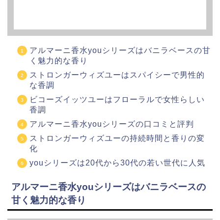
アルマーニ香水youシリーズはバニラベースの甘
く魅力的な香り
ストロンガーウィズユーはスパイシーで男性的
な香調
ビコーズイッツユーはフローラルで女性らしい
香調
アルマーニ香水youシリーズの口コミと評判
ストロンガーウィズユーの持続時間と香りの変
化
youシリーズは20代から30代の若い世代に人気
アルマーニ香水youシリーズはバニラベースの
甘く魅力的な香り