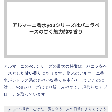
アルマーニのyouシリーズの最大の特徴は、
バニラをベ
ースとした甘い香り
にあります。従来のアルマーニ香
水がシトラス系の爽やかな香りを中心としていたのに
対し、youシリーズはより親しみやすく、現代的なアプ
ローチを取っています。
ミレニアル世代にむけた、愛し合う二人の日常によりそうよう