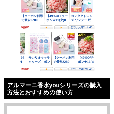
アルマーニ香水youシリーズの購入
方法とおすすめの使い方