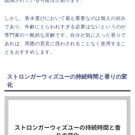
認識されている可能性があります。
しかし、香水選びにおいて最も重要なのは個人の好み
であり、年齢にとらわれすぎる必要はないというのが
専門家の一般的な見解です。自分が気に入った香りで
あれば、周囲の意見に惑わされることなく使用するこ
とをおすすめします。
ストロンガーウィズユーの持続時間と香りの変
化