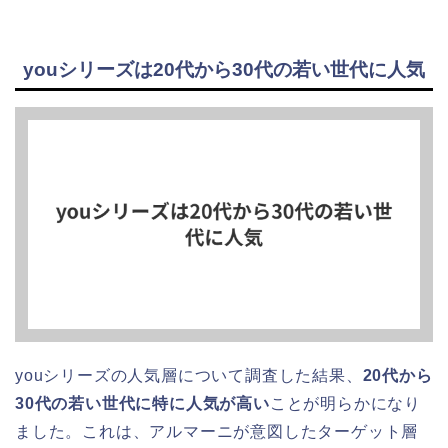
youシリーズは20代から30代の若い世代に人気
youシリーズの人気層について調査した結果、
20代から
30代の若い世代に特に人気が高い
ことが明らかになり
ました。これは、アルマーニが意図したターゲット層