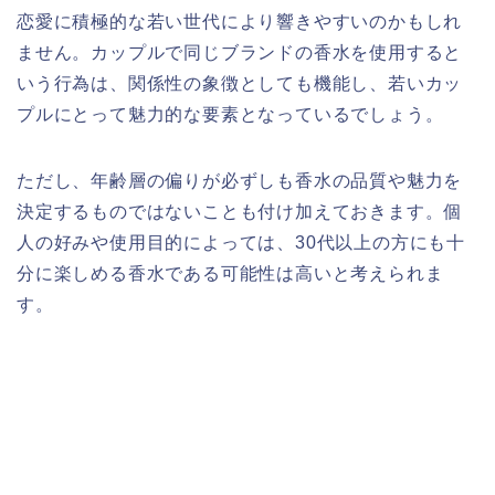
恋愛に積極的な若い世代により響きやすいのかもしれ
ません。カップルで同じブランドの香水を使用すると
いう行為は、関係性の象徴としても機能し、若いカッ
プルにとって魅力的な要素となっているでしょう。
ただし、年齢層の偏りが必ずしも香水の品質や魅力を
決定するものではないことも付け加えておきます。個
人の好みや使用目的によっては、30代以上の方にも十
分に楽しめる香水である可能性は高いと考えられま
す。