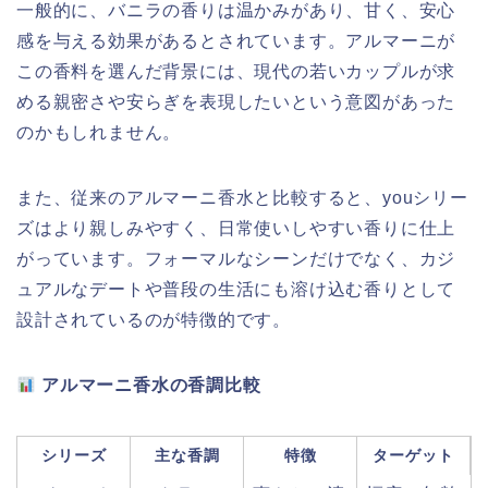
一般的に、バニラの香りは温かみがあり、甘く、安心
感を与える効果があるとされています。アルマーニが
この香料を選んだ背景には、現代の若いカップルが求
める親密さや安らぎを表現したいという意図があった
のかもしれません。
また、従来のアルマーニ香水と比較すると、youシリー
ズはより親しみやすく、日常使いしやすい香りに仕上
がっています。フォーマルなシーンだけでなく、カジ
ュアルなデートや普段の生活にも溶け込む香りとして
設計されているのが特徴的です。
アルマーニ香水の香調比較
シリーズ
主な香調
特徴
ターゲット