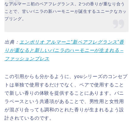
なアルマーニ初のペアフレグランス。2つの香りが重なり合う
ことで、甘いバニラの新ハーモニーが誕生するユニークなカッ
プリング。
出典：
エンポリオ アルマーニ”新ペアフレグランス”香
りが重なると新しいバニラのハーモニーが生まれる –
ファッションプレス
この引用からも分かるように、youシリーズのコンセプ
トは単独で使用するだけでなく、ペアで使用すること
で新しい香りの体験を提供することにあります。バニ
ラベースという共通項があることで、男性用と女性用
が混ざり合っても調和のとれた香りが生まれるよう設
計されているのです。