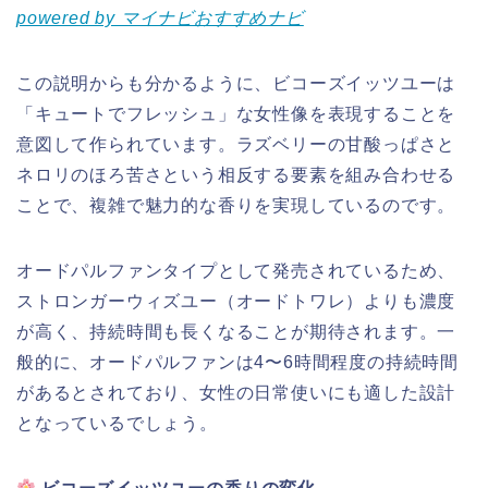
powered by マイナビおすすめナビ
この説明からも分かるように、ビコーズイッツユーは
「キュートでフレッシュ」な女性像を表現することを
意図して作られています。ラズベリーの甘酸っぱさと
ネロリのほろ苦さという相反する要素を組み合わせる
ことで、複雑で魅力的な香りを実現しているのです。
オードパルファンタイプとして発売されているため、
ストロンガーウィズユー（オードトワレ）よりも濃度
が高く、持続時間も長くなることが期待されます。一
般的に、オードパルファンは4〜6時間程度の持続時間
があるとされており、女性の日常使いにも適した設計
となっているでしょう。