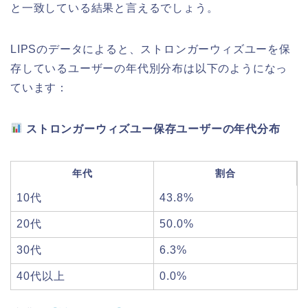
と一致している結果と言えるでしょう。
LIPSのデータによると、ストロンガーウィズユーを保
存しているユーザーの年代別分布は以下のようになっ
ています：
ストロンガーウィズユー保存ユーザーの年代分布
年代
割合
10代
43.8%
20代
50.0%
30代
6.3%
40代以上
0.0%