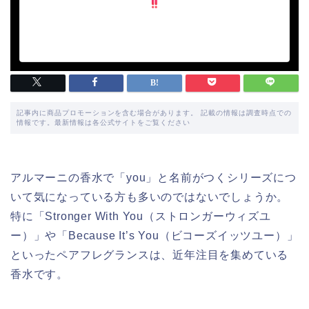
記事内に商品プロモーションを含む場合があります。 記載の情報は調査時点での
情報です。最新情報は各公式サイトをご覧ください
アルマーニの香水で「you」と名前がつくシリーズにつ
いて気になっている方も多いのではないでしょうか。
特に「Stronger With You（ストロンガーウィズユ
ー）」や「Because It’s You（ビコーズイッツユー）」
といったペアフレグランスは、近年注目を集めている
香水です。