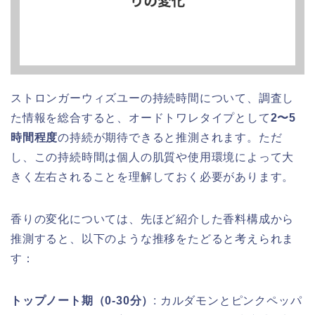
ストロンガーウィズユーの持続時間について、調査し
た情報を総合すると、オードトワレタイプとして
2〜5
時間程度
の持続が期待できると推測されます。ただ
し、この持続時間は個人の肌質や使用環境によって大
きく左右されることを理解しておく必要があります。
香りの変化については、先ほど紹介した香料構成から
推測すると、以下のような推移をたどると考えられま
す：
トップノート期（0-30分）
: カルダモンとピンクペッパ