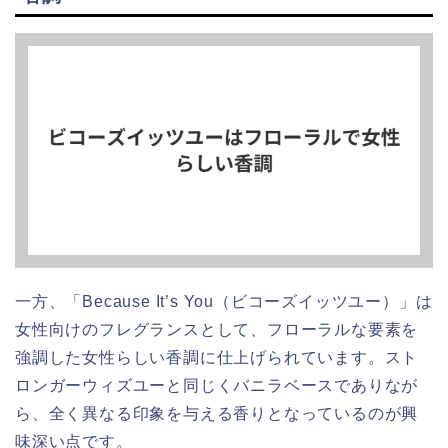
一方、「Because It’s You（ビコーズイッツユー）」は
女性向けのフレグランスとして、フローラルな要素を
強調した女性らしい香調に仕上げられています。スト
ロンガーウィズユーと同じくバニラベースでありなが
ら、全く異なる印象を与える香りとなっているのが興
味深い点です。