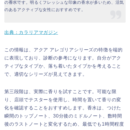
の香水です。明るくフレッシュな印象の香水が多いため、活気
のあるアクティブな女性におすすめです。
出典：カラリアマガジン
この情報は、アクア アレゴリアシリーズの特徴を端的
に表現しており、診断の参考になります。自分がアク
ティブなタイプか、落ち着いたタイプかを考えること
で、適切なシリーズが見えてきます。
第三段階は、実際に香りを試すことです。可能な限
り、店頭でテスターを使用し、時間を置いて香りの変
化を確認することをおすすめします。香水は、つけた
瞬間のトップノート、30分後のミドルノート、数時間
後のラストノートと変化するため、最低でも1時間程度