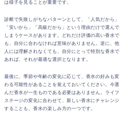
は様子を見ることが重要です。
診断で失敗しがちなパターンとして、「人気だから」
「安いから」「高級だから」という理由だけで選んで
しまうケースがあります。どれだけ評価の高い香水で
も、自分に合わなければ意味がありません。逆に、他
人には理解されなくても、自分にとって特別な香水で
あれば、それが最適な選択となります。
最後に、季節や年齢の変化に応じて、香水の好みも変
わる可能性があることを覚えておいてください。今選
んだ香水が一生ものである必要はありません。ライフ
ステージの変化に合わせて、新しい香水にチャレンジ
することも、香水の楽しみ方の一つです。