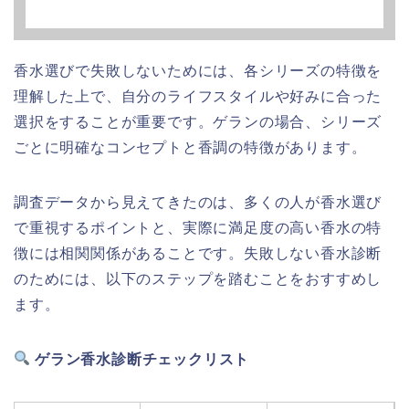
香水選びで失敗しないためには、各シリーズの特徴を
理解した上で、自分のライフスタイルや好みに合った
選択をすることが重要です。ゲランの場合、シリーズ
ごとに明確なコンセプトと香調の特徴があります。
調査データから見えてきたのは、多くの人が香水選び
で重視するポイントと、実際に満足度の高い香水の特
徴には相関関係があることです。失敗しない香水診断
のためには、以下のステップを踏むことをおすすめし
ます。
ゲラン香水診断チェックリスト