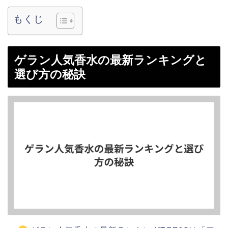
もくじ
ゲラン人気香水の最新ランキングと
選び方の秘訣