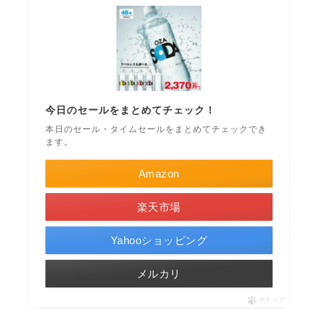
今日のセールをまとめてチェック！
本日のセール・タイムセールをまとめてチェックでき
ます。
Amazon
楽天市場
Yahooショッピング
メルカリ
ポチップ