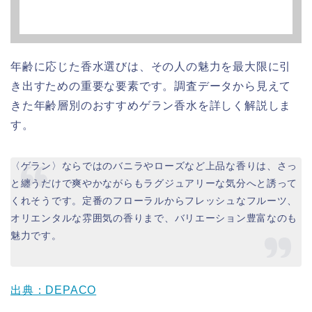
年齢に応じた香水選びは、その人の魅力を最大限に引
き出すための重要な要素です。調査データから見えて
きた年齢層別のおすすめゲラン香水を詳しく解説しま
す。
〈ゲラン〉ならではのバニラやローズなど上品な香りは、さっ
と纏うだけで爽やかながらもラグジュアリーな気分へと誘って
くれそうです。定番のフローラルからフレッシュなフルーツ、
オリエンタルな雰囲気の香りまで、バリエーション豊富なのも
魅力です。
出典：DEPACO