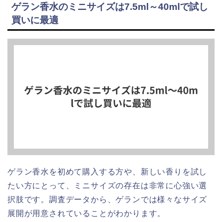
ゲラン香水のミニサイズは7.5ml～40mlで試し
買いに最適
ゲラン香水を初めて購入する方や、新しい香りを試し
たい方にとって、ミニサイズの存在は非常に心強い選
択肢です。調査データから、ゲランでは様々なサイズ
展開が用意されていることがわかります。