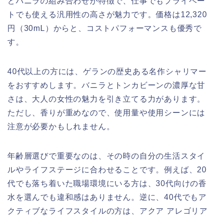
とバニラの組み合わせが特徴で、仕事でもプライベー
トでも使える汎用性の高さが魅力です。価格は12,320
円（30mL）からと、コストパフォーマンスも優秀で
す。
40代以上の方には、ゲランの歴史ある名作シャリマー
をおすすめします。バニラとトンカビーンの濃厚な甘
さは、大人の女性の魅力を引き立てる力があります。
ただし、香りが重めなので、使用量や使用シーンには
注意が必要かもしれません。
年齢層選びで重要なのは、その時の自分の生活スタイ
ルやライフステージに合わせることです。例えば、20
代でも落ち着いた職場環境にいる方は、30代向けの香
水を選んでも違和感はありません。逆に、40代でもア
クティブなライフスタイルの方は、アクア アレゴリア