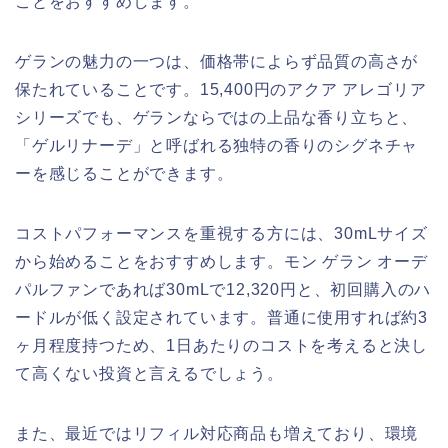
ことをおすすめします。
ゲランの魅力の一つは、価格帯によらず品質の高さが
保たれていることです。15,400円のアクア アレゴリア
シリーズでも、ゲランならではの上品な香り立ちと、
「ゲルリナーデ」と呼ばれる独特の香りのシグネチャ
ーを感じることができます。
コストパフォーマンスを重視する方には、30mLサイズ
から始めることをおすすめします。モン ゲラン オーデ
パルファンであれば30mLで12,320円と、初回購入のハ
ードルが低く設定されています。普通に使用すれば約3
ヶ月程度持つため、1日あたりのコストを考えると決し
て高くない投資と言えるでしょう。
また、最近ではリフィル対応商品も増えており、環境