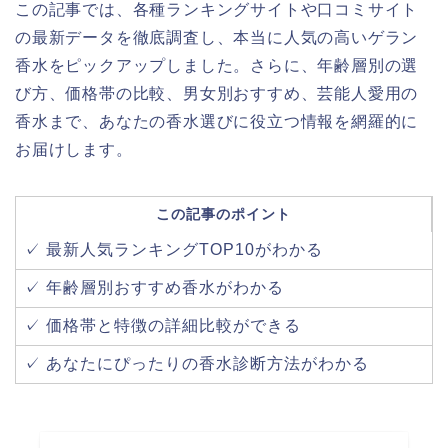
この記事では、各種ランキングサイトや口コミサイト
の最新データを徹底調査し、本当に人気の高いゲラン
香水をピックアップしました。さらに、年齢層別の選
び方、価格帯の比較、男女別おすすめ、芸能人愛用の
香水まで、あなたの香水選びに役立つ情報を網羅的に
お届けします。
この記事のポイント
✓ 最新人気ランキングTOP10がわかる
✓ 年齢層別おすすめ香水がわかる
✓ 価格帯と特徴の詳細比較ができる
✓ あなたにぴったりの香水診断方法がわかる