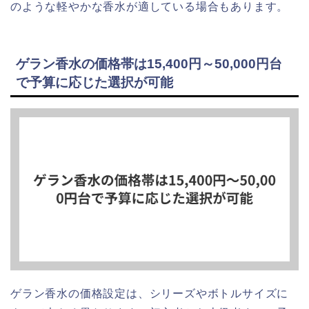
のような軽やかな香水が適している場合もあります。
ゲラン香水の価格帯は15,400円～50,000円台
で予算に応じた選択が可能
ゲラン香水の価格設定は、シリーズやボトルサイズに