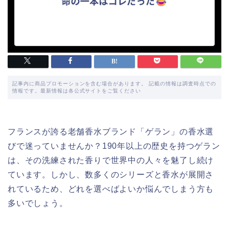
記事内に商品プロモーションを含む場合があります。 記載の情報は調査時点での
情報です。最新情報は各公式サイトをご覧ください
フランスが誇る老舗香水ブランド「ゲラン」の香水選
びで迷っていませんか？190年以上の歴史を持つゲラン
は、その洗練された香りで世界中の人々を魅了し続け
ています。しかし、数多くのシリーズと香水が展開さ
れているため、どれを選べばよいか悩んでしまう方も
多いでしょう。