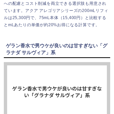
への配慮とコスト削減を両立できる選択肢も用意され
ています。アクア アレゴリアシリーズの200mLリフィ
ルは25,300円で、75mL本体（15,400円）と比較する
とmLあたりの単価が約20%お得になる計算です。
ゲラン香水で男ウケが良いのは甘すぎない「グ
ラナダ サルヴィア」系