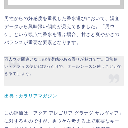
男性からの好感度を重視した香水選びにおいて、調査
データから興味深い傾向が見えてきました。「男ウ
ケ」という観点で香水を選ぶ場合、甘さと爽やかさの
バランスが重要な要素となります。
万人ウケ間違いなしの清潔感のある香りが魅力です。日常使
い・オフィス使いにぴったりで、オールシーズン使うことがで
きるでしょう。
出典：カラリアマガジン
この評価は「アクア アレゴリア グラナダ サルヴィア」
に対するものですが、男ウケを考える上で重要なキー