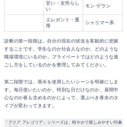
甘い・女性らし
モン ゲラン
い
エレガント・重
シャリマー系
厚
診断の第一段階は、自分の現在の状況を客観的に把握
することです。学生なのか社会人なのか、どのような
職場環境にいるのか、プライベートではどのような過
ごし方をしているのかを整理してみてください。
第二段階では、香水を使用したいシーンを明確にしま
す。毎日使いたいのか、特別な日だけなのか、昼間中
心なのか夜も含めるのかによって、選ぶべき香水のタ
イプが変わってきます。
「アクア アレゴリア」シリーズは、軽やかで親しみやすい印象