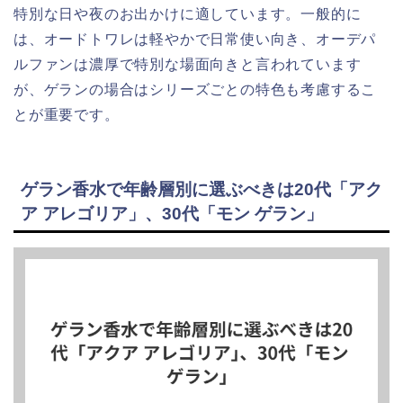
特別な日や夜のお出かけに適しています。一般的に
は、オードトワレは軽やかで日常使い向き、オーデパ
ルファンは濃厚で特別な場面向きと言われています
が、ゲランの場合はシリーズごとの特色も考慮するこ
とが重要です。
ゲラン香水で年齢層別に選ぶべきは20代「アク
ア アレゴリア」、30代「モン ゲラン」