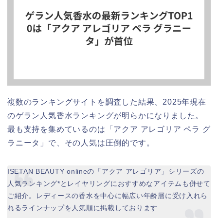
複数のランキングサイトを調査した結果、2025年現在
のゲラン人気香水ランキングが明らかになりました。
最も支持を集めているのは「アクア アレゴリア ペラ グ
ラニータ」で、その人気は圧倒的です。
ISETAN BEAUTY onlineの「アクア アレゴリア」シリーズの
人気ランキング*とレイヤリングにおすすめなアイテムも併せて
ご紹介。レディースの香水を中心に幅広い年齢層に受け入れら
れるラインナップを人気順に掲載しております