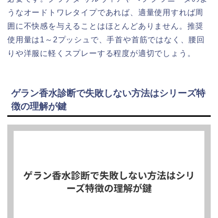
うなオードトワレタイプであれば、適量使用すれば周
囲に不快感を与えることはほとんどありません。推奨
使用量は1～2プッシュで、手首や首筋ではなく、腰回
りや洋服に軽くスプレーする程度が適切でしょう。
ゲラン香水診断で失敗しない方法はシリーズ特
徴の理解が鍵