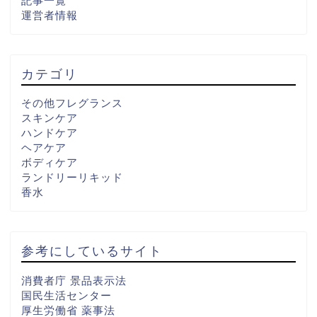
記事一覧
運営者情報
カテゴリ
その他フレグランス
スキンケア
ハンドケア
ヘアケア
ボディケア
ランドリーリキッド
香水
参考にしているサイト
消費者庁 景品表示法
国民生活センター
厚生労働省 薬事法